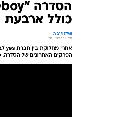
כולל ארבעת 
וואלה תרבות
20.3.2017 / 13:20
אחרי
הפרקים האחרונים של הסדרה, מו