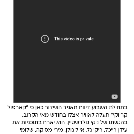
בתחילת השבוע דיווח תאגיד השידור כאן כי "קארפול
קריוקי" תעלה לאוויר אצלו בחודש מאי הקרוב,
בהגשתו של ניקי גולדשטיין. הוא יארח בתוכניות את
עידן רייכל, ריקי גל, אייל גולן, מירי מסיקה, שלומי