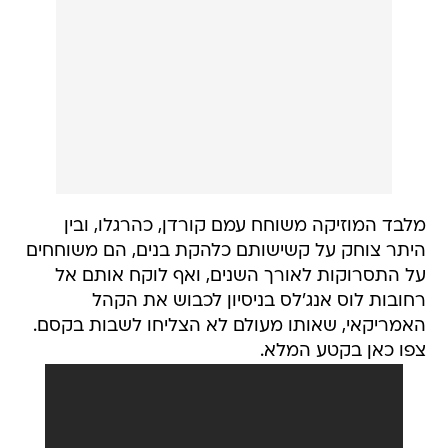
מלבד המוזיקה משוחח עמם קורדן, כהרגלו, ובין
היתר צוחק על קשישותם כלהקת בנים, הם משוחחים
על התסרוקות לאורך השנים, ואף לוקח אותם אל
רחובות לוס אנג'לס בניסיון לכבוש את הקהל
האמריקאי, שאותו מעולם לא הצליחו לשבות בקסם.
צפו כאן בקטע המלא.