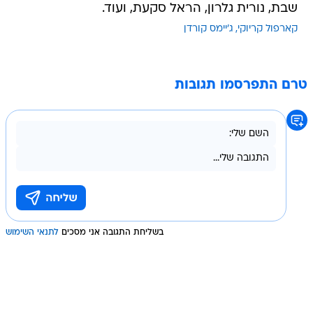
שבת, נורית גלרון, הראל סקעת, ועוד.
קארפול קריוקי
ג'יימס קורדן
טרם התפרסמו תגובות
בשליחת התגובה אני מסכים
לתנאי השימוש