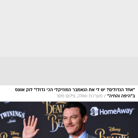
"אחד הגדולים? יש לי את הנאמבר המוזיקלי הכי גדול!" לוק אוונס
/
ב"היפה והחיה"
מערכת וואלה, צילום מסך