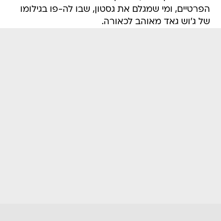
הפרטיים, ומי שמגלם את גסטון, שבו לה-פו בגילומו
של ג'וש גאד מאוהב לכאורה.