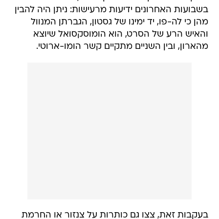
בשבועות האחרונים ידיעות מרעישות: ניתן היה להבין
מהן כי לה-פו, יד ימינו של גסטון, הגברתן המנוול
והאיש הרע של הסרט, הוא הומוסקסואל שיוצא
מהארון, ובין השניים מתקיים קשר הומו-ארוטי.
בעקבות זאת, צצו גם כותרות על צנזור או החרמת