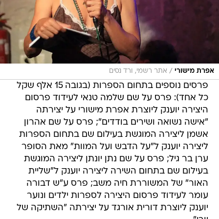
/
אפרת מישורי
אתר רשמי, ורד נסים
פרסים נוספים בתחום הספרות (בגובה 15 אלף שקל
כל אחד): פרס על שם שלמה טנאי לעידוד פרסום
היצירה יוענק ליוצרת אפרת מישורי על יצירתה
"אישה נשואה ושירים בודדים"; פרס על שם אהרון
אשמן ליצירה המוגשת בעילום שם בתחום הספרות
ליצירה יוענק ל"על הדבש ועל המוות" מאת הסופר
ערן בר גיל; פרס על שם נתן יונתן ליצירה המוגשת
בעילום שם בתחום השירה ליצירה יוענק ל"שליית
האור" של המשוררת חיה משב; פרס ע"ש דבורה
עומר לעידוד פרסום היצירה לספרות ילדים ונוער
יוענק ליוצרת דורית אורגד על יצירתה "השתיקה של