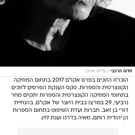
/
חדוה הרכבי
עליזה אורבך
הוכרזו הזוכים בפרס אקו"ם 2017 בתחום המוזיקה
הקונצרטית והספרות. טקס הענקת הפרסים לזוכים
בתחומי המוזיקה הקונצרטית והספרות יתקיים מחר
(רביעי, 29 במרץ) בבית היוצר של אקו"ם, בהנחיית
דורי בן זאב. חברות ועדת השיפוט בתחום הספרות
הן יהודית רותם, מאיה בז'רנו וענת לוין.