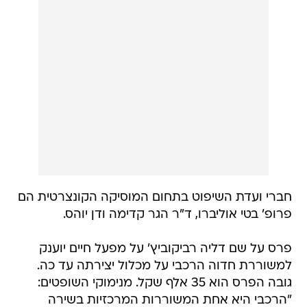
חברי ועדת השיפוט בתחום המוסיקה הקונצרטית הם
פרופ' בטי אוליברו, ד"ר הגר קדימה ודן יוהס.
פרס על שם דליה רביקוביץ' על מפעל חיים יוענק
למשוררת חדוה הרכבי על מכלול יצירתה עד כה.
גובה הפרס הוא 35 אלף שקל. מנימוקי השופטים:
"הרכבי היא אחת המשוררות המרכזיות בשירה