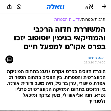
תרבות
/
ספרות
/
חדשות הספרות
המשוררת חדוה הרכבי
והמוזיקאי בנימין יוסופוב יזכו
בפרס אקו"ם למפעל חיים
וואלה תרבות
28.3.2017 / 6:00
הוכרזו הזוכים בפרס אקו"ם 2017 בתחום המוזיקה
הקונצרטית והספרות. בין הזוכים בתחום הספרות:
אפרת מישורי, ערן בר גיל, חיה משב ודורית אורגד.
בין הזוכים בתחום המוזיקה הקונצרטית: סרג'יו
נטרא, חנה אג'יאשוילי, מעין צדקה ומיכאל
זלטנרייך