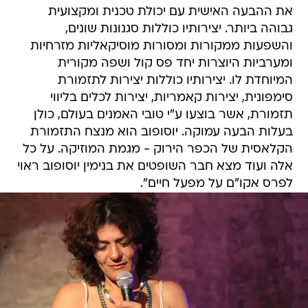
את ההבעה האישית עם יכולת טכנית ומקצועית
גבוהה ביותר. יצירותיו כוללות סגנונות שונים,
והשפעות ממקורות ומסורות מוסיקאליות מזרחיות
ומערביות היוצרות יחד פס קול ושפה מקורית
המיוחדת לו. יצירותיו כוללות יצירות לתזמורת
סימפונית, יצירות קאמריות, יצירות לכלים בליווי
תזמורת, אשר בוצעו ע"י טובי האמנים בעולם, כולן
בעלות הבעה עמוקה. יוסופוב הוא מנצח התזמורת
הקלאסית של הכפר הירוק - מגמת המוזיקה. על כל
אלה ועוד מצא חבר השופטים את בנימין יוסופוב ראוי
לפרס אקו"ם על מפעל חיים".