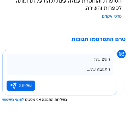
הסופרת והחוקרת עמלה עינת (כהן) על תרומתה
לספרות והשירה.
פרסי אקו"ם
טרם התפרסמו תגובות
בשליחת התגובה אני מסכים
לתנאי השימוש