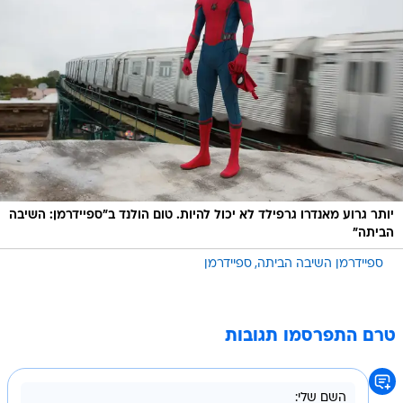
יותר גרוע מאנדרו גרפילד לא יכול להיות. טום הולנד ב"ספיידרמן: השיבה
הביתה"
ספיידרמן השיבה הביתה
ספיידרמן
טרם התפרסמו תגובות