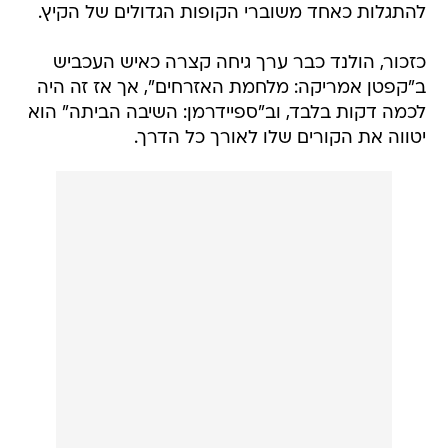
להתגלות כאחד משוברי הקופות הגדולים של הקיץ.
כזכור, הולנד כבר ערך גיחה קצרה כאיש העכביש
ב"קפטן אמריקה: מלחמת האזרחים", אך אז זה היה
לכמה דקות בלבד, וב"ספיידרמן: השיבה הביתה" הוא
יטווה את הקורים שלו לאורך כל הדרך.