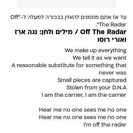
עד אז אתם מוזמנים להאזין בבכורה למעלה ל-"Off
The Radar".
Off The Radar / מילים ולחן: נגה ארז
ואורי רוסו
We make up everything
We tell it as we want
A reasonable substitute for something that
never was
Small pieces are captured
Stolen from your D.N.A
I am the carrier, I am the carrier
Hear me no one sees me no one
Hear me no one sees me no one
I'm off the radar