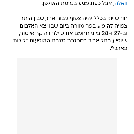
וואלה
, אבל כעת מגיע בגרסת האולפן.
חודש יוני בכלל יהיה צפוף עבור ארז, שבין היתר
צפויה להופיע בפרימוורה ביום שבו יצא האלבום,
וב-27 ו-28 ביוני תחמם את טיילר דה קריאייטור,
שיופיע בתל אביב במסגרת סדרת ההופעות "לילות
בארבי".