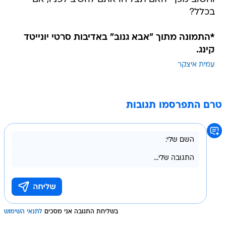
בכלל?
*התמונה מתוך "אבא גנוב" באדיבות סרטי יונייטד
קינג.
עמית איצקר
טרם התפרסמו תגובות
בשליחת התגובה אני מסכים
לתנאי השימוש