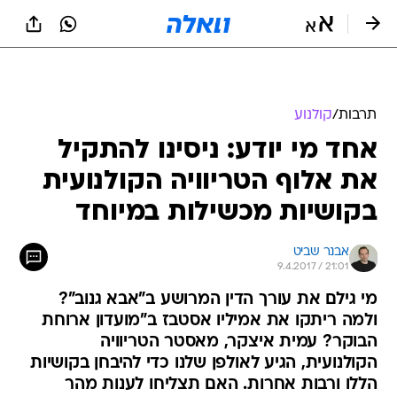
תרבות
/
קולנוע
אחד מי יודע: ניסינו להתקיל
את אלוף הטריוויה הקולנועית
בקושיות מכשילות במיוחד
אבנר שביט
9.4.2017 / 21:01
מי גילם את עורך הדין המרושע ב"אבא גנוב"?
ולמה ריתקו את אמיליו אסטבז ב"מועדון ארוחת
הבוקר? עמית איצקר, מאסטר הטריוויה
הקולנועית, הגיע לאולפן שלנו כדי להיבחן בקושיות
הללו ורבות אחרות. האם תצליחו לענות מהר