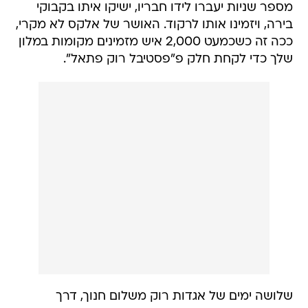
מספר שניות יעברו לידו חבריו, ישיקו איתו בקבוקי
בירה, ויזמינו אותו לרקוד. האושר של אלקס לא מקרי,
ככה זה כשכמעט 2,000 איש מזמינים מקומות במלון
שלך כדי לקחת חלק פ"פסטיבל רוק פתאל".
שלושה ימים של אגדות רוק משלום חנוך, דרך