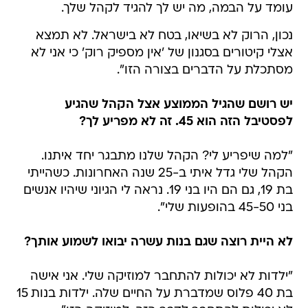
עומד על הבמה, מה יש לך להגיד לקהל שלך.
נכון, הרוק לא בשיאו, בטח לא בישראל. לא תמצא
אצלי קיטורים בסגנון של 'אין מספיק רוק' כי אני לא
מסתכלת על הדברים בצורה הזו".
יש רושם שהגיל הממוצע אצל הקהל שהגיע
לפסטיבל הזה הוא 45. זה לא מפריע לך?
"למה שיפריע לי? הקהל שלנו מתבגר יחד איתנו.
הקהל שלי גדל איתי ב-25 שנה האחרונות. כשהייתי
בת 19, גם הם היו בני 19. נראה לי הגיוני שיהיו אנשים
בני 45-50 בהופעות שלי".
לא היית רוצה שגם בנות עשרה יבואו לשמוע אותך?
"ילדות לא יכולות להתחבר למוזיקה שלי. אני אישה
בת 40 פלוס שמדברת על החיים שלה. ילדות בנות 15