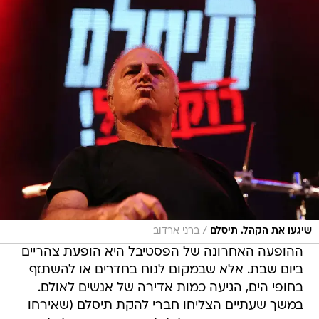
/
שיגעו את הקהל. תיסלם
ברני ארדוב
ההופעה האחרונה של הפסטיבל היא הופעת צהריים
ביום שבת. אלא שבמקום לנוח בחדרים או להשתזף
בחופי הים, הגיעה כמות אדירה של אנשים לאולם.
במשך שעתיים הצליחו חברי להקת תיסלם (שאירחו