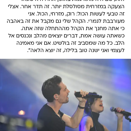
הצעקה במזרחית מסולסלת יותר. זה תדר אחר. אצלי
זה טבעי לעשות הכול: רוק, מזרחי, הכול. אני
מעורבבת לגמרי. הקהל שלי גם מקבל את זה באהבה
כי אתה מחנך את הקהל מההתחלה שזה אתה.
כשאתה עושה אמת, דברים יוצאים מהלב ונכנסים אל
הלב. כל מה שמסביב זה בולשיט. אם אני מאמינה
לעצמי ואני ישנה טוב בלילה, זה יוצא הלאה".