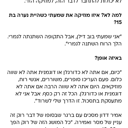
לא יכולות להתחבר לדבר הזה, למוזיקה הזו".
למה לא? איזו מוזיקה את שמעתי כשהיית נערה בת
15?
"אני שמעתי בוב דילן, אבל התקופה השתנתה לגמרי.
הלך הרוח השתנה לגמרי".
באיזה אופן?
"כיום, אם אתה לא כדורגלן או דוגמנית אתה לא שווה
כלום. פעם העריכו סופרים, משוררים, אנשי רוח,
מוזיקאים. היום אתה לא שווה הרבה אם אתה לא
דוגמנית או כדורגלן. הכל זה רק כסף. אבל אני לא
מתעסקת בתסכול. זו הדרך שלי לשרוד".
אמיר דדון מסכים עם ברגר שבסופו של דבר רוק זה
עניין של מסר ואמירה. "כל המושג הזה של רוק הפך