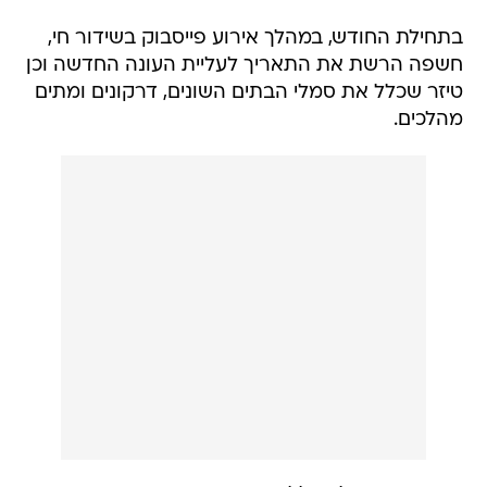
בתחילת החודש, במהלך אירוע פייסבוק בשידור חי,
חשפה הרשת את התאריך לעליית העונה החדשה וכן
טיזר שכלל את סמלי הבתים השונים, דרקונים ומתים
מהלכים.