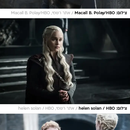
/
צילום: Macall B. Polay/HBO
אתר רשמי, Macall B. Polay/HBO
/
צילום: helen solan / HBO
אתר רשמי, helen solan / HBO