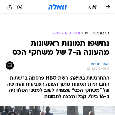
תרבות
/
טלוויזיה
/
חדשות הטלוויזיה
נחשפו תמונות ראשונות
מהעונה ה-7 של משחקי הכס
וואלה תרבות
20.4.2017 / 18:17
ההתרגשות בשיאה: רשת HBO פרסמה ברשתות
החברתיות תמונות מתוך העונה השביעית והחדשה
של "משחקי הכס" שצפויה לשוב למסכי הטלוויזיה
ב-16 ביולי. קבלו הצצה לתמונות