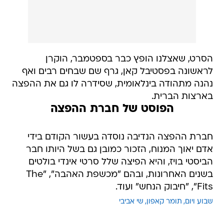
הסרט, שאצלנו הופץ כבר בספטמבר, הוקרן
לראשונה בפסטיבל קאן, גרף שם שבחים רבים ואף
נהנה מתהודה בינלאומית, שסידרה לו גם את ההפצה
בארצות הברית.
הפוסט של חברת ההפצה
חברת ההפצה הנדיבה נוסדה בעשור הקודם בידי
אדם יאוך המנוח, הזכור כמובן גם בשל היותו חבר
הביסטי בויז, והיא הפיצה שלל סרטי אינדי בולטים
בשנים האחרונות, ובהם "מכשפת האהבה", "The
Fits", "חיבוק הנחש" ועוד.
שבוע ויום
תומר קאפון
שי אביבי