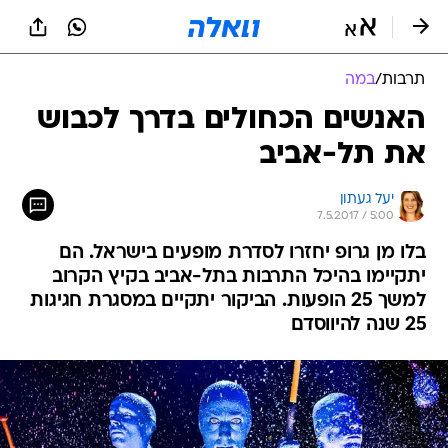
תרבות
/
במה
האנשים הכחולים בדרך לכבוש
את תל-אביב
יעל געתון
7.5.2017 / 5:00
בלו מן גרופ יחזרו לסדרת מופעים בישראל. הם
יתקיימו בהיכל התרבות בתל-אביב בקיץ הקרוב
למשך 25 הופעות. הביקור יתקיים במסגרת חגיגות
25 שנה להיווסדם