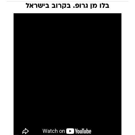
בלו מן גרופ. בקרוב בישראל