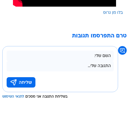
בלו מן גרופ
טרם התפרסמו תגובות
בשליחת התגובה אני מסכים
לתנאי השימוש