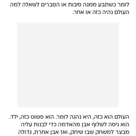
לומר כשתבע ממנה סיבות או הסברים לשאלה למה
העולם נהיה כזה או אחר.
העולם הוא כזה, היא נהגה לומר. הוא פשוט כזה, ילד.
הוא ניסה לשלוף אבן מהאדמה כדי לבנות עליה
מבצר למשחק שבו שיחק, ואז אבן אחרת, גדולה