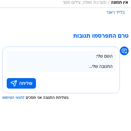
/
אין תמונה
מערכת וואלה, צילום מסך
בלייד ראנר
טרם התפרסמו תגובות
בשליחת התגובה אני מסכים
לתנאי השימוש