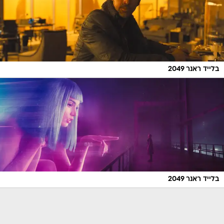
בלייד ראנר 2049
בלייד ראנר 2049