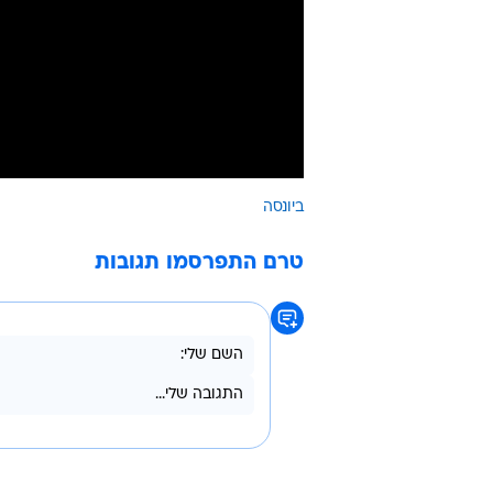
ביונסה
טרם התפרסמו תגובות