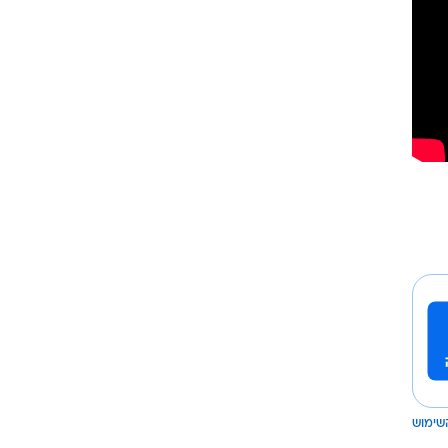
שימוש