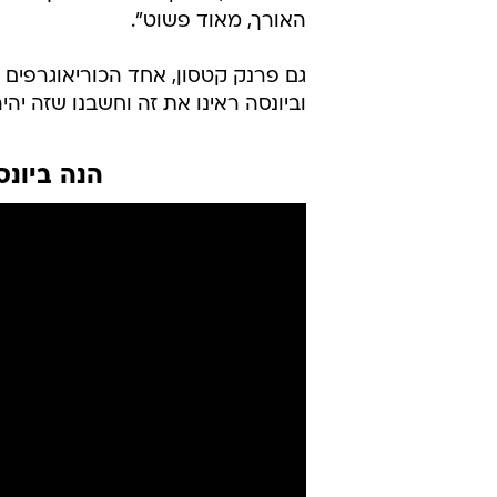
האורך, מאוד פשוט".
גם פרנק קטסון, אחד הכוריאוגרפים 
וביונסה ראינו את זה וחשבנו שזה יהי
הנה ביונס