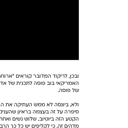
ובכן, לריקוד המדובר קוראים "ארוחת
של פוסה.
ולא, ביונסה לא ממש העתיקה את הר
הקטע הזה ביוטיוב, שלוש נשים ואחת 
מדהים זה, כי לקליפים יש כל כך הרב