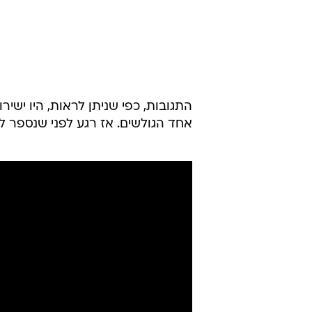
התגובות, כפי שניתן לראות, היו ישי
אחד הגולשים. אז רגע לפני שנספר