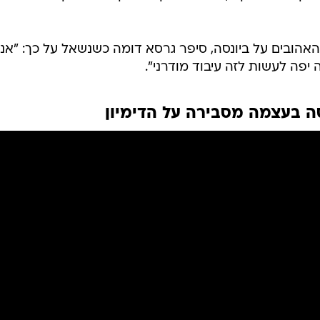
האהובים על ביונסה, סיפר גרסא דומה כשנשאל על כך: "אני
ה יפה לעשות לזה עיבוד מודרני".
ה בעצמה מסבירה על הדימיון