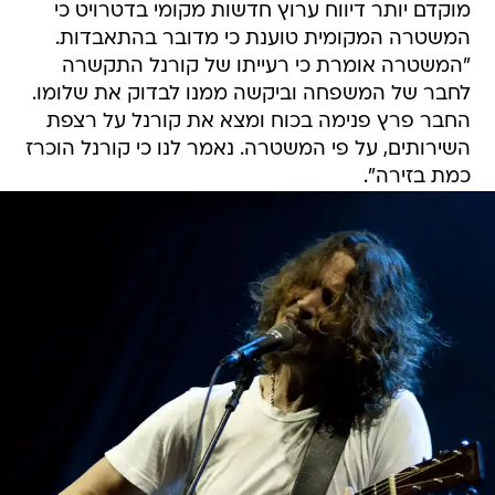
מוקדם יותר דיווח ערוץ חדשות מקומי בדטרויט כי
המשטרה המקומית טוענת כי מדובר בהתאבדות.
"המשטרה אומרת כי רעייתו של קורנל התקשרה
לחבר של המשפחה וביקשה ממנו לבדוק את שלומו.
החבר פרץ פנימה בכוח ומצא את קורנל על רצפת
השירותים, על פי המשטרה. נאמר לנו כי קורנל הוכרז
כמת בזירה".