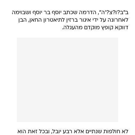
ב"ב?ו?צ?'ה", הדרמה שכתב יוסף בר יוסף ושבוימה
לאחרונה על ידי איגור ברזין לתיאטרון החאן, הבן
דווקא קופץ מוקדם מהעגלה.
לא חולפות שנתיים אלא רבע יובל, ובכל זאת הוא