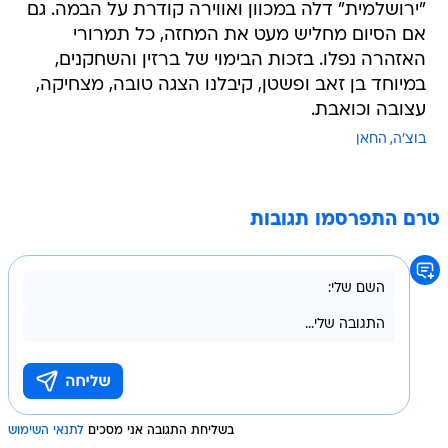
"ירושלמית" דלה במכוון ואווירה קודרת על הבמה. גם
אם הסיום מחליש מעט את המחזה, כל תמרורי
האזהרה נפלו. בזכות הבימוי של ברזין והשחקנים,
במיוחד בן זאב ופשטן, קיבלנו הצגה טובה, מצחיקה,
עצובה וכואבת.
בוצ'ה
החאן
טרם התפרסמו תגובות
בשליחת התגובה אני מסכים
לתנאי השימוש