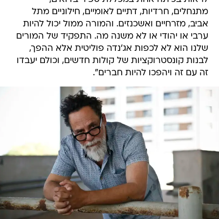
מתנחלים, חרדיות, דתיים לאומיים, חילוניים מתל
אביב, מזרחיים ואשכנזים. והמורה ממול יכול להיות
ערבי או יהודי או לא משנה מה. התפקיד של המורים
שלנו הוא לא לכפות אג'נדה פוליטית אלא ההפך,
לבנות קונסטרוקציות של קולות חדשים, וכולם יעבדו
זה עם זה ויהפכו להיות חברים".