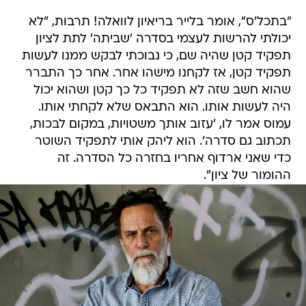
"בתכל'ס", אומר בלייר בריאיון לוואלה! תרבות, "לא
יכולתי להרשות לעצמי בסדרה 'שביתה' לתת לציון
תפקיד קטן שהיה שם, כי נבוכתי לבקש ממנו לעשות
תפקיד קטן, אז לקחנו מישהו אחר. אחר כך התברר
שהוא חשב שזה לא תפקיד כל כך קטן ושהוא יכול
היה לעשות אותו. הוא התבאס שלא לקחתי אותו.
עמוס אמר לו, 'עזוב אותך משטויות, במקום לבכות,
תכתוב גם סדרה'. הוא ליהק אותי לתפקיד השוטר
כדי שאני ארדוף אחריו בחזרה כל הסדרה. זה
ההומור של ציון".