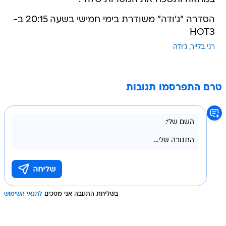
הסדרה "ג'ודה" משודרת בימי חמישי בשעה 20:15 ב-
HOT3
רני בלייר
ג'ודה
טרם התפרסמו תגובות
בשליחת התגובה אני מסכים
לתנאי השימוש