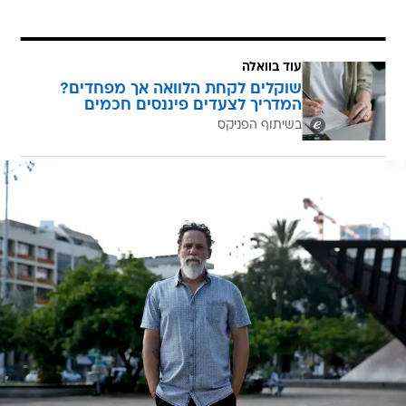
עוד בוואלה
שוקלים לקחת הלוואה אך מפחדים?
המדריך לצעדים פיננסים חכמים
בשיתוף הפניקס