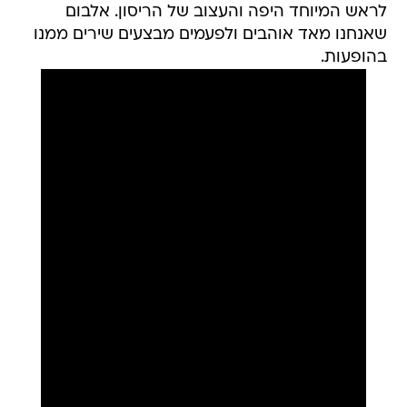
לראש המיוחד היפה והעצוב של הריסון. אלבום
שאנחנו מאד אוהבים ולפעמים מבצעים שירים ממנו
בהופעות.