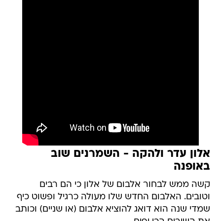
אלון עדר ולהקה - השמרנים שוב
באופנה
קשה ממש לבחור אלבום של אלון כי הם רבים
וטובים. האלבום החדש שלו מעולה כרגיל ופשוט כיף
שמדי שנה הוא דואג להוציא אלבום (או שניים) וכותב