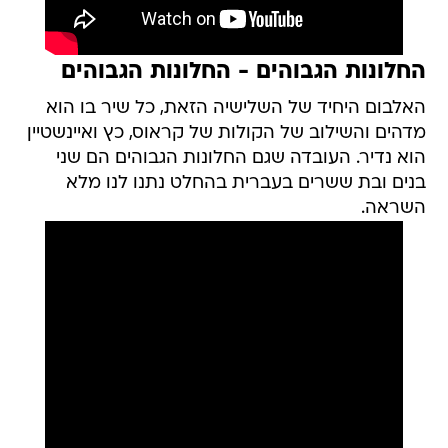
החלונות הגבוהים - החלונות הגבוהים
האלבום היחיד של השלישיה הזאת, כל שיר בו הוא
מדהים והשילוב של הקולות של קראוס, כץ ואיינשטיין
הוא נדיר. העובדה שגם החלונות הגבוהים הם שני
בנים ובת ששרים בעברית בהחלט נתנו לנו מלא
השראה.