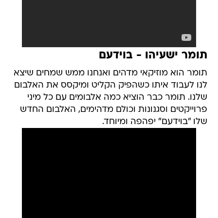
תומר ישעיהו - בוידעם
תומר הוא מוזיקאי מדהים ואנחנו ממש שמחים שיצא
לנו לעבוד איתו כשהפיק הקליט ומיקסס את האלבום
שלנו. תומר כבר הוציא כמה אלבומים עם כל מיני
פרוייקטים וסגנונות וכולם מדהימים, האלבום החדש
שלו "בוידעם" יפהפה ומיוחד.