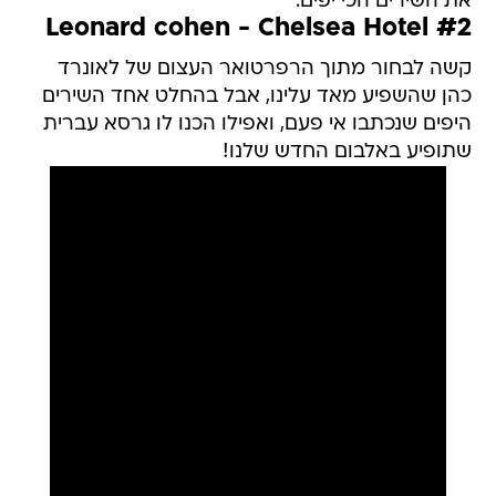
את השירים הכי יפים.
Leonard cohen - Chelsea Hotel #2
קשה לבחור מתוך הרפרטואר העצום של לאונרד
כהן שהשפיע מאד עלינו, אבל בהחלט אחד השירים
היפים שנכתבו אי פעם, ואפילו הכנו לו גרסא עברית
שתופיע באלבום החדש שלנו!