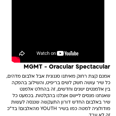
MGMT - Oracular Spectacular
אמנם קצת רחוק מאיתנו סגנונית אבל אלבום מדהים,
כל שיר עושה חשק לשים בריפיט, והשילוב בהפקה
בין אלמנטים ישנים וחדשים, זה בהחלט אלמנט
שאנחנו מנסים ליישם אצלנו בהקלטות. בכמעט כל
שיר באלבום החדש דורון התעקשה שננסה לעשות
מודולציה למטה כמו בשיר YOUTH מהאלבום! בד"כ
זה לא עבד.