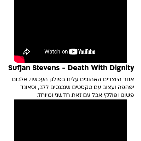
Sufjan Stevens - Death With Dignity
אחד היוצרים האהובים עלינו בפולק העכשוי. אלבום
יפהפה ועצוב עם טקסטים שנכנסים ללב, וסאונד
פשוט ופולקי אבל עם זאת חדשני ומיוחד.