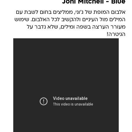
Joni Mitchell - Blue
אלבום המופת של ג'וני, ממליצים בחום לשבת עם
המילים מול העיניים ולהקשיב לכל האלבום. שימוש
מעורר הערצה בשפה ומילים, שלא נדבר על
הגיטרה!