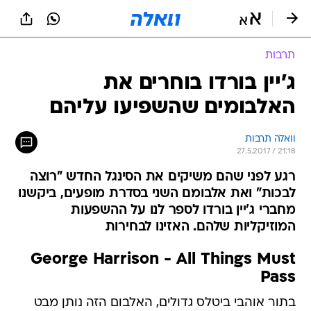
תרבות
ג'יין בורדו בוחרים את
האלבומים שהשפיעו עליהם
וואלה תרבות
27.5.2017 / 21:18
רגע לפני שהם משיקים את הסינגל החדש "רוצה
לבכות" ואת אלבומם השני בסדרת מופעים, ביקשנו
מחברי ג'יין בורדו לספר לנו על ההשפעות
המוזיקליות שלהם. האזינו לבחירות
George Harrison - All Things Must
Pass
בתור אוהבי ביטלס גדולים, האלבום הזה נותן מבט