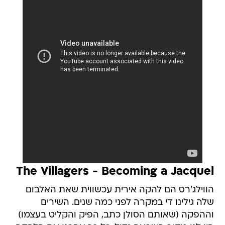
The Villagers - Becoming a Jacquel
הווילג'רס הם להקה אירית עכשווית שאת האלבום
שלה גילינו די במקרה לפני כמה שנים. השירים
וההפקה (שאותם הסולן כתב, הפיק והקליט בעצמו)