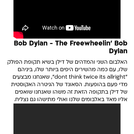
Bob Dylan - The Freewheelin' Bob
Dylan
האלבום השני והמדהים של דילן בשיא תקופת הפולק
שלו, עם כמה מהשירים היפים ביותר שלו, ביניהם
"dont think twice its allright", שאנחנו מבצעים
מדי פעם בהופעות. הסאונד של הגיטרה האקוסטית
של דילן בתקופה הזאת זה משהו שאנחנו שואפים
אליו מאד באלבומים שלנו ואולי מתישהו גם נצליח.