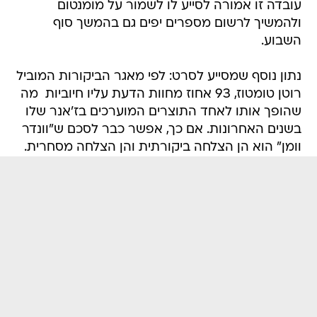
עובדה זו אמורה לסייע לו לשמור על מומנטום
ולהמשיך לרשום מספרים יפים גם בהמשך סוף
השבוע.
נתון נוסף שמסייע לסרט: לפי מאגר הביקורות המוביל
רוטן טומטוז, 93 אחוז מחוות הדעת עליו חיוביות  מה
שהופך אותו לאחד התוצרים המוערכים בז'אנר שלו
בשנים האחרונות. אם כך, אפשר כבר לסכם ש"וונדר
וומן" הוא הן הצלחה ביקורתית והן הצלחה מסחרית.