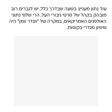
עוד נתון מעניין: בשעה שבדרך כלל, יש לגברים רוב
מובהק בקהל של סרטי גיבורי העל, הרי שלפי נתוני
האולפנים האמריקאים, במקרה של "וונדר וומן" היה
שיוויון מגדרי בקופות.