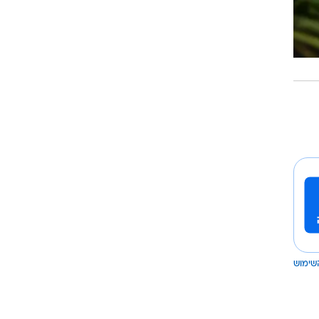
שימוש