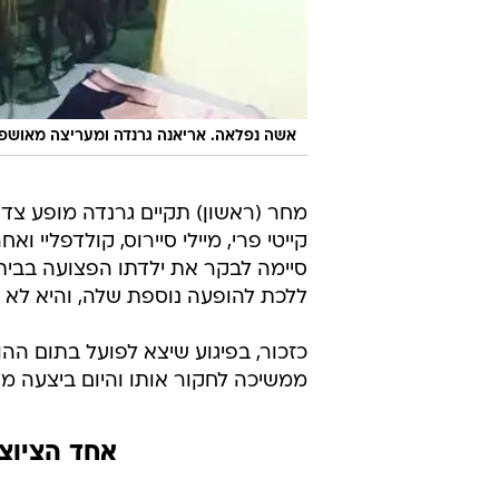
אשה נפלאה. אריאנה גרנדה ומעריצה מאושפ
מחר (ראשון) תקיים גרנדה מופע צדקה
קייטי פרי, מיילי סיירוס, קולדפליי 
סיימה לבקר את ילדתו הפצועה בבית
ללכת להופעה נוספת שלה, והיא לא ה
ממשיכה לחקור אותו והיום ביצעה מ
אחד הציוצי