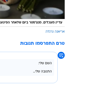
עדיין מעכלים. מנצ'סטר ביום שלאחר הפיגוע
אריאנה גרנדה
טרם התפרסמו תגובות