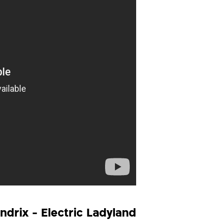
ndrix - Electric Ladyland