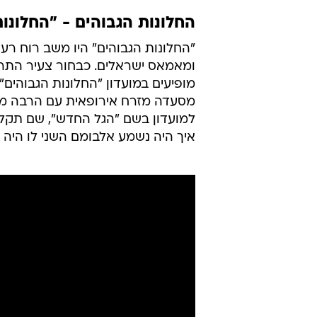
החלונות הגבוהים - "החלונו
ומאמאס ישראלים. כבחור צעיר התרש
מופיעים במועדון "החלונות הגבוהים" 
מסעדה מזרח אירופאית עם הרבה מוס
למועדון בשם "הגל החדש", שם תקלט
איך היה נשמע אלבומם השני לו היה ק