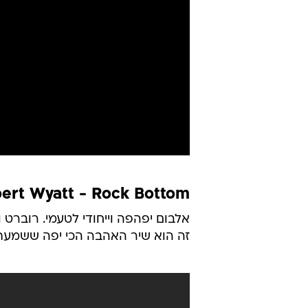
ert Wyatt - Rock Bottom
זה הוא שיר האהבה הכי יפה ששמעתי 