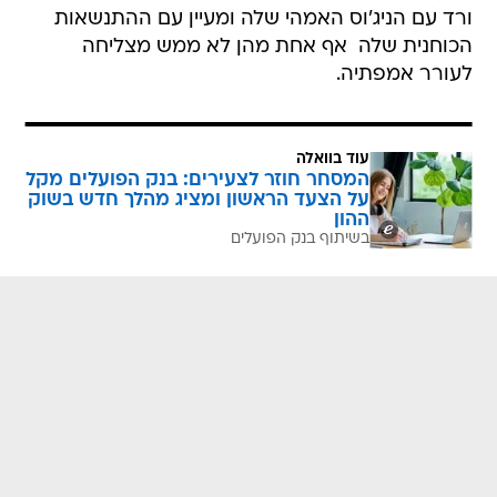
ורד עם הניג'וס האמהי שלה ומעיין עם ההתנשאות
הכוחנית שלה  אף אחת מהן לא ממש מצליחה
לעורר אמפתיה.
עוד בוואלה
המסחר חוזר לצעירים: בנק הפועלים מקל
על הצעד הראשון ומציג מהלך חדש בשוק
ההון
בשיתוף בנק הפועלים