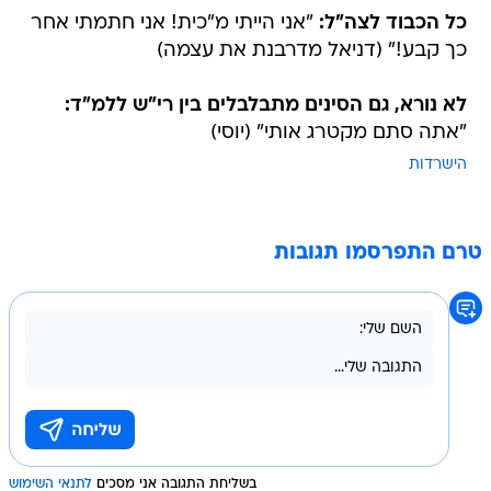
כל הכבוד לצה"ל:
"אני הייתי מ"כית! אני חתמתי אחר
כך קבע!" (דניאל מדרבנת את עצמה)
לא נורא, גם הסינים מתבלבלים בין רי"ש ללמ"ד:
"אתה סתם מקטרג אותי" (יוסי)
הישרדות
טרם התפרסמו תגובות
בשליחת התגובה אני מסכים
לתנאי השימוש