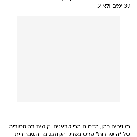
39 ימים ולא 9.
רז ניסים כהן, הדמות הכי טראגית-קומית בהיסטוריה
של "הישרדות" פרש בפרק הקודם. בר השברירית