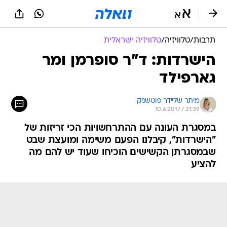
תרבות
/
טלוויזיה
/
טלוויזיה ישראלית
הישרדות: ד"ר סופרמן ומר
גארפילד
מיתר שליידר פוטשניק
10.6.2017 / 21:39
במסגרת העונה עם ההתרחשויות הכי זריזות של
"הישרדות", קיבלנו הפעם משימה ומועצת שבט
שבמסגרתן הקשישים הוכיחו שעוד יש להם מה
להציע