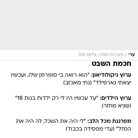
/
עדי
מערכת וואלה, צילום מסך
חכמת השבט
ערוץ ניקולודיאון:
"הוא רואה בי סופרמן שלו, ועכשיו
יצאתי גארפילד" (נתי מאכזב)
ערוץ הילדים:
"עד עכשיו היו לי רק ילדות בנות 18"
(שגיא מחזר)
מפרגנת מכל הלב:
"לי היה את השכל, לה היה את
המזל" (עדי מפסידה בכבוד)