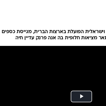
ה וישראלית הפועלת בארצות הברית, מגייסת כספים
ר מציאות חלופית בה אנה פרנק עדיין חיה