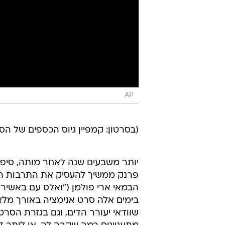
AP
(בסרטון: קמפיין גיוס הכספים של הס
יותר משבעים שנה לאחר מותה, סיפ
פרנק ממשיך להעסיק את התרבות הפ
הבמאי ארי פולמן ("ואלס עם באשיר"
בימים אלה סרט אנימציה באורך מלא
שוודאי יעורר הדים, וגם בגזרת הסר