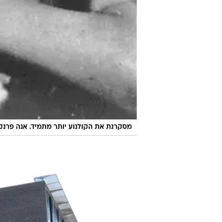
מסקרנת את הקולנוע יותר מתמיד. אנה פרנק