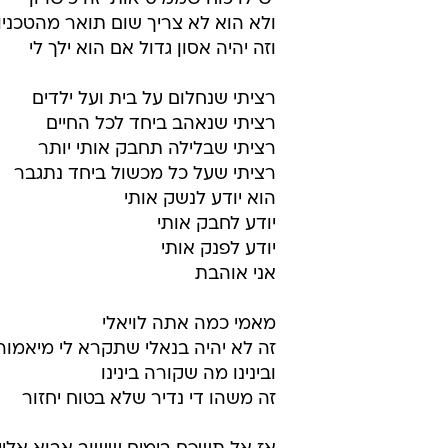
ולא הוא לא צריך שום תואר מהטכניון
וזה יהיה אסון גדול אם הוא ילך לי
רציתי שנחלום על בית ועל ילדים
רציתי שנאהב ביחד לכל החיים
רציתי שבלילה תחבק אותי יותר
רציתי שעל כל מכשול ביחד נתגבר
הוא יודע לנשק אותי
יודע לחבק אותי
יודע לפנק אותי
אני אוהבת
מאמי כמה אתה לויאלי
זה לא יהיה בנאלי שתקרא לי מיאמור
ובינינו מה שקורה בינינו
זה משהו די נדיר שלא בטוח יחזור