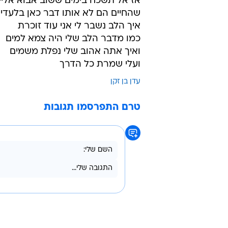
אז אל תשכח בימים ששוב אבוא אליי
שהחיים הם לא אותו דבר כאן בלעדיי
איך הלב נשבר לי אני עוד זוכרת
כמו מדבר הלב שלי היה צמא למים
ואיך אתה אהוב שלי נפלת משמים
ועלי שמרת כל הדרך
עדן בן זקן
טרם התפרסמו תגובות