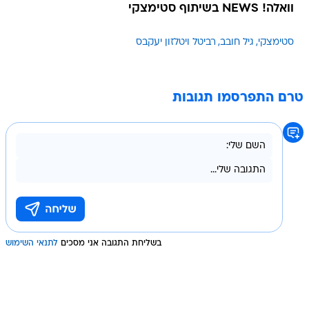
וואלה! NEWS בשיתוף סטימצקי
סטימצקי
גיל חובב
רביטל ויטלזון יעקבס
טרם התפרסמו תגובות
בשליחת התגובה אני מסכים
לתנאי השימוש