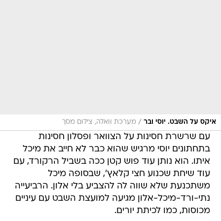
/
איקס על השבט. יוסי ובר
מערכת וואלה, צילום מסך
עם שרשרת חסינות על הצוואר ופסלון חסינות
בתחתונים יוסי מרגיש שהוא כבר לא חייב את מיכל
איתו. הוא נותן עוד פוש קטן ככה בשביל הרקורד, עם
עוד שיחת שכנוע חצי קלאץ', שבסופה מיכל
משתכנעת שלא שווה לה להצביע בלי אלון. הרביעייה
נתי-ורד-מיכל-אלון מגיעה למועצת השבט עם עיניים
מכוסות, כמו לכיתת יורים.