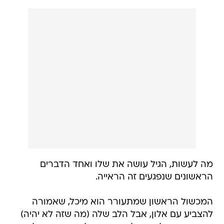
מה לעשות, הגיל עושה את שלו ואחד הדברים
הראשונים שנפגעים זה הראייה.
המכשול הראשון שמתעורר הוא מיכל, שאמורה
להצביע עם אלון, אבל הלב שלה (מה שזה לא יהיה)