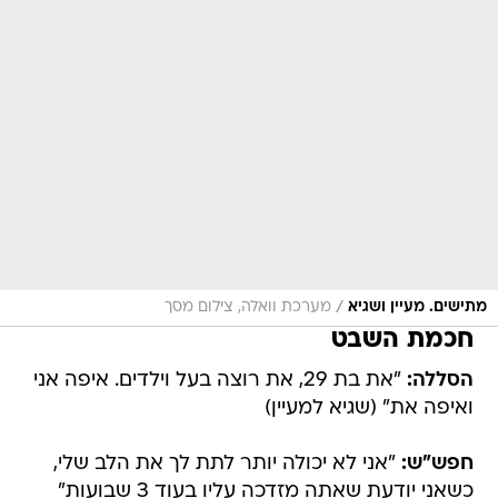
/
מתישים. מעיין ושגיא
מערכת וואלה, צילום מסך
חכמת השבט
הסללה:
"את בת 29, את רוצה בעל וילדים. איפה אני
ואיפה את" (שגיא למעיין)
חפש"ש:
"אני לא יכולה יותר לתת לך את הלב שלי,
כשאני יודעת שאתה מזדכה עליו בעוד 3 שבועות"