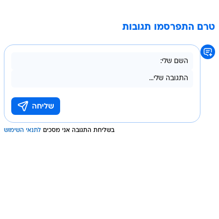
טרם התפרסמו תגובות
בשליחת התגובה אני מסכים
לתנאי השימוש