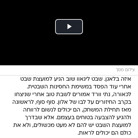
צילום מסך
איזה בלאגן. שבט ליגאוו שוב הגיע למועצת שבט
אחרי עוד הפסד במשימת החסינות השבטית.
לכאורה, נתי וורד אמורים לשבת טוב אחרי שניצחו
בקרב החיזורים על לבו של אלון. סוף סוף, לראשונה
מאז תחילת המשחק, הם יכולים לנשום לרווחה
ולהגיע להצבעה בטוחים בעצמם. אלא שבדרך
למועצת השבט יש להם לא מעט מכשולים, ולא את
כולם הם יכולים לראות.