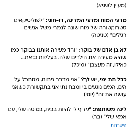
(מעיין לשגיא)
מדעי המוח ומדעי המדינה, דו-חוגי:
"לפוליטיקאים
סטרוקטורה של מוח שונה לגמרי משל אנשים
רגילים" (טניטה)
לא בן אדם של בוקר:
"ורד מעירה אותנו בבוקר כמו
שהיא מעירה את הילדים שלה. בעליזות כזאת...
כאילו, זה מעצבן" (מיכל)
כבל תת ימי, יש לך?
"אני מדבר פתוח, מסתכל על
הים, המים נוגעים בי ומבחינתי אני בתקשורת כשאני
עושה את זה" (יוסי)
לינה משותפת:
"עדיף לי להיות בבית, במיטה שלי, עם
אמא שלי" (בר)
הישרדות