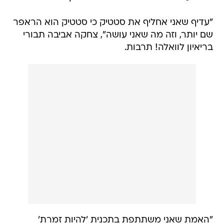
"עדיף שאני אחליף את סטטיק כי סטטיק הוא הראפר
שם יותר, וזה מה שאני עושה", צחקה אביבה תבורי
בריאיון לוואלה! תרבות.
"האמת שאני משתתפת בתכנית 'להיות זמרת'