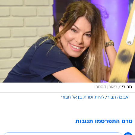
/
תבורי
ראובן קסטרו
אביבה תבורי
להיות זמרת
בן אל תבורי
טרם התפרסמו תגובות