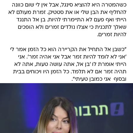
כשהמטרה היא להוציא סינגל, אבל אין לי שום כוונה
להחליף את הבן שלי או את סטטיק. זמרת מעולם לא
הייתי ואף פעם לא התיימרתי להיות. בן אל התנגד
שאלך לתכנית כי אצלו נולדים זמרים ולא הופכים
להיות זמרים.
"כשבן אל התחיל את הקריירה הוא כל הזמן אמר לי
'אני לא לומד להיות זמר אבל אני אהיה זמר'. אני
הייתי אומרת לו 'בן אל, אתה עושה טעות, אתה לא
תהיה זמר אם לא תלמד. כל הזמן היו ויכוחים בבית
ובסוף  אני כמובן טעיתי".