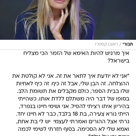
/
תבורי
ראובן קסטרו
איך מרגיש להיות האימא של הזמר הכי מצליח
בישראל?
"אני לא יודעת איך לתאר את זה. אני לא קולטת את
ההצלחה. זה הבן שלי, אבל זה כיף. זה כיף לאחיות
שלו בבית הספר, כולם מקבלים את תשומת הלב.
בסופו של דבר היה משתלם ללדת אותו. כשהייתי
בהיריון איתו רציתי להפיל. אני ושימי חיינו בנפרד,
הייתי נורא צעירה, בת 18 בלבד, כבר לא חיינו יחד.
גרתי אצל ההורים ואמרתי לעצמי  יש לי בת אחת,
ואמא שלי לא הסכימה. בסוף חזרתי לשימי לכמה