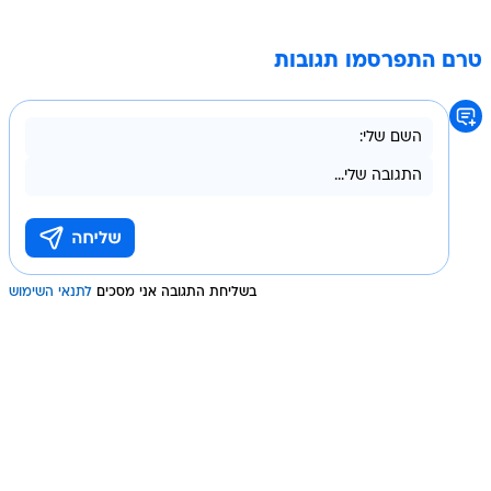
טרם התפרסמו תגובות
בשליחת התגובה אני מסכים
לתנאי השימוש