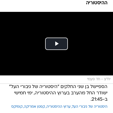
ההיסטוריה
יח"צ - חד פעמי
הספיישל בן שני החלקים "היסטוריה של גיבורי העל"
ישודר החל מהערב בערוץ ההיסטוריה, ימי חמישי
ב-21:45.
היסטוריה של גיבורי העל
ערוץ ההיסטוריה
קפטן אמריקה
קומיקס