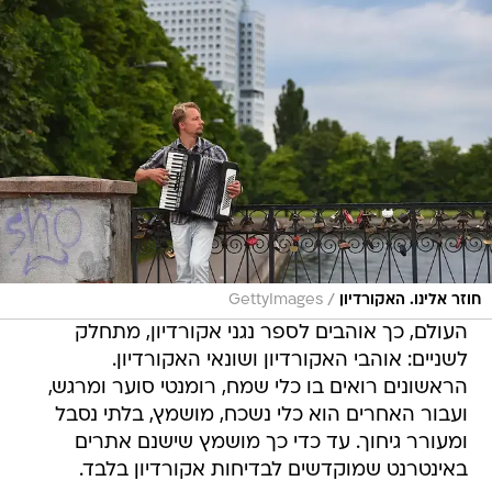
/
חוזר אלינו. האקורדיון
GettyImages
העולם, כך אוהבים לספר נגני אקורדיון, מתחלק
לשניים: אוהבי האקורדיון ושונאי האקורדיון.
הראשונים רואים בו כלי שמח, רומנטי סוער ומרגש,
ועבור האחרים הוא כלי נשכח, מושמץ, בלתי נסבל
ומעורר גיחוך. עד כדי כך מושמץ שישנם אתרים
באינטרנט שמוקדשים לבדיחות אקורדיון בלבד.