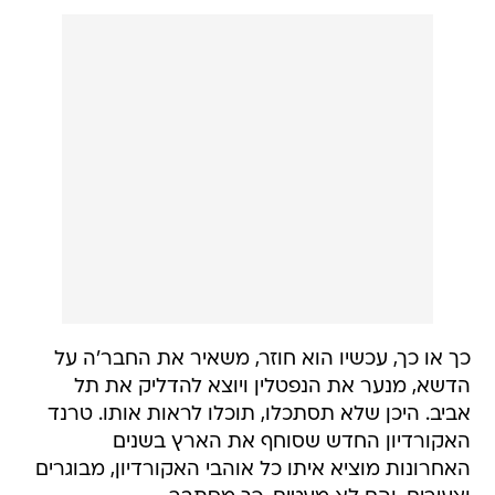
כך או כך, עכשיו הוא חוזר, משאיר את החבר'ה על
הדשא, מנער את הנפטלין ויוצא להדליק את תל
אביב. היכן שלא תסתכלו, תוכלו לראות אותו. טרנד
האקורדיון החדש שסוחף את הארץ בשנים
האחרונות מוציא איתו כל אוהבי האקורדיון, מבוגרים