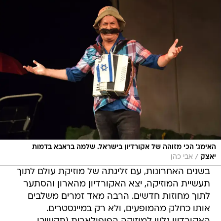
האימג' הכי מזוהה של אקורדיון בישראל. שלמה בראבא בדמות
/
יאצק
אבי כהן
בשנים האחרונות, עם זליגתה של מוזיקת עולם לתוך
תעשיית המוזיקה, יצא האקורדיון מהארון והסתער
לתוך מחוזות חדשים. הרבה מאד זמרים משלבים
אותו כחלק מהמופעים, ולא רק במיינסטרים.