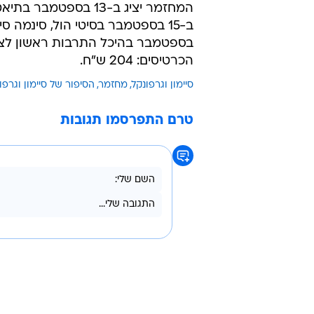
/
סיימון וגרפונקל
GettyImages
בספטמבר בהיכל התרבות ראשון לצי
הכרטיסים: 204 ש"ח.
סיימון וגרפונקל
מחזמר
הסיפור של סיימון וגרפו
טרם התפרסמו תגובות