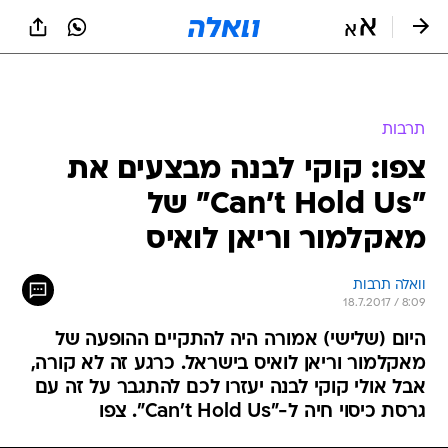
תרבות
צפו: קוקי לבנה מבצעים את
"Can't Hold Us" של
מאקלמור וריאן לואיס
וואלה תרבות
18.7.2017 / 8:09
היום (שלישי) אמורה היה להתקיים ההופעה של
מאקלמור וריאן לואיס בישראל. כרגע זה לא קורה,
אבל אולי קוקי לבנה יעזרו לכם להתגבר על זה עם
גרסת כיסוי חיה ל-"Can't Hold Us". צפו