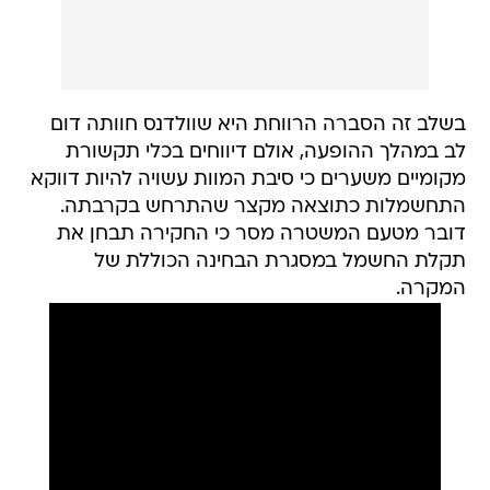
בשלב זה הסברה הרווחת היא שוולדנס חוותה דום
לב במהלך ההופעה, אולם דיווחים בכלי תקשורת
מקומיים משערים כי סיבת המוות עשויה להיות דווקא
התחשמלות כתוצאה מקצר שהתרחש בקרבתה.
דובר מטעם המשטרה מסר כי החקירה תבחן את
תקלת החשמל במסגרת הבחינה הכוללת של
המקרה.