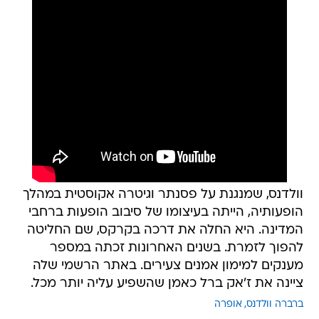
וולדנס, שמנגנת על פסנתר וגיטרה אקוסטית במהלך
הופעותיה, הייתה בעיצומו של סיבוב הופעות ברחבי
המדינה. היא החלה את דרכה בקרקס, שם החליטה
להפוך לזמרת. בשנים האחרונות זכתה במספר
מענקים למימון אמנים צעירים. באתר הרשמי שלה
ציינה את ז'אק ברל כאמן שהשפיע עליה יותר מכל.
ברברה וולדנס
אופרה