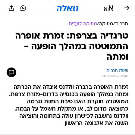
תרבות
/
מוזיקה
/
מוזיקה לועזית
טרגדיה בצרפת: זמרת אופרה
התמוטטה במהלך הופעה -
ומתה
וואלה תרבות
20.7.2017 / 11:48
זמרת האופרה ברברה וולדנס איבדה את הכרתה
ומתה במהלך הופעה בכנסייה בדרום-מזרח צרפת.
המשטרה חוקרת האם סיבת המוות נגרמה
כתוצאה מדום לב, או מתקלת חשמל על הבמה.
וולדנס נחשבה לכישרון עולה בתחומה והוציאה
השנה את אלבומה הראשון