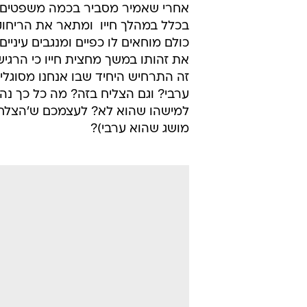
אחרי שאמיר מסביר בכמה משפטים את
בכלל במהלך חייו  ומתאר את הריחוק 
כולם מוחאים לו כפיים ומנגבים עיני
את זהותו במשך מחצית חייו כי הרגי
זה התרחיש היחיד שבו אנחנו מסוגלי
ערבי? וגם הצליח בזה? מה כל כך נה
למישהו שהוא לא? לעצמכם ש'הצלחת
מושג שהוא ערבי)?