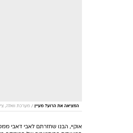
/
המציאה את הרוע? מעיין
מערכת וואלה, צי
אוקיי, הבנו שחזרתם לאבי דאבי ממ