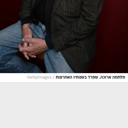
/
מלחמה ארוכה. שפרד בשנותיו האחרונות
GettyImages