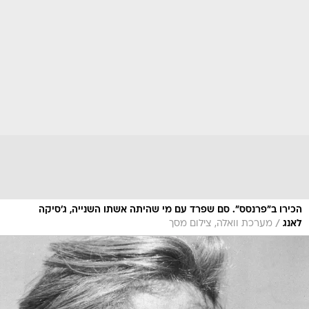
הכירו ב"פרנסס". סם שפרד עם מי שהיתה אשתו השנייה, ג'סיקה
/
לאנג
מערכת וואלה, צילום מסך