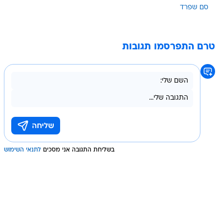
סם שפרד
טרם התפרסמו תגובות
בשליחת התגובה אני מסכים
לתנאי השימוש