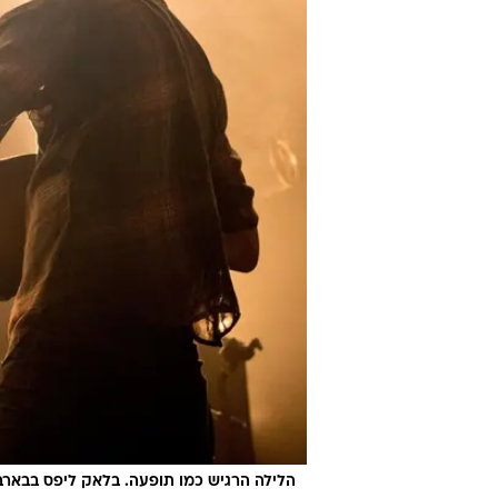
הלילה הרגיש כמו תופעה. בלאק ליפס בבארב