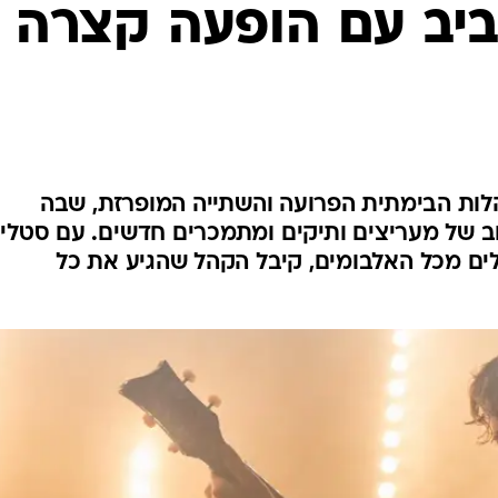
יב עם הופעה קצרה
ות הבימתית הפרועה והשתייה המופרזת, שבה
וב של מעריצים ותיקים ומתמכרים חדשים. עם סטלי
ים מכל האלבומים, קיבל הקהל שהגיע את כל