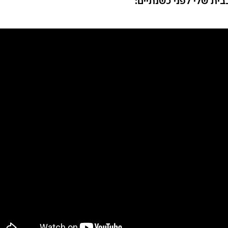
בית שלי לפני כשנתיים: