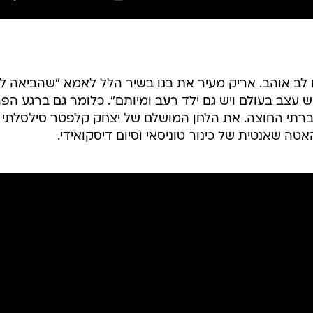
 לב אוהב. אריק מעיר את בנו בשיר הלל לאמא "שהביאה לנ
 עצב בעולם ויש גם ילד רעב ומיותם". כלומר גם ברגע הפר
ברתי החוצה. את הלחן המושלם של יצחק קלפטר סילסלתי
טה שאנטית של כינור טוניסאי וסיום דיסקואידי.