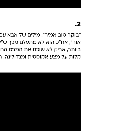
2.
"בוקר טוב אמיר", מילים של אבא עם
אור", אח"כ הוא לא מתעלם מכך ש"יש
ביותר, אריק לא שוכח את המבט הח
קלות על מצע אקוסטית ומנדולינה, הא