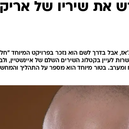
ש את שיריו של אריק
ג'אז, אבל בדרך לשם הוא נזכר בפרויקט המיוחד "חלו
ות לעיין בקטלוג השירים השלם של איינשטיין, ולב
 ומערב. בטור מיוחד הוא מספר על התהליך והמחש