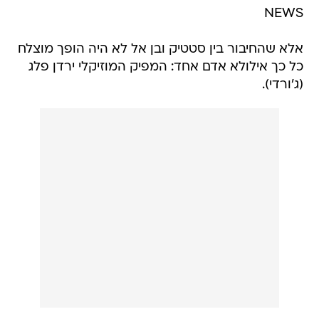
NEWS
אלא שהחיבור בין סטטיק ובן אל לא היה הופך מוצלח
כל כך אילולא אדם אחד: המפיק המוזיקלי ירדן פלג
(ג'ורדי).