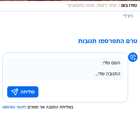
/
טודו בום
אתר רשמי, משה נחומוביץ'
ג'ורדי
טרם התפרסמו תגובות
בשליחת התגובה אני מסכים
לתנאי השימוש