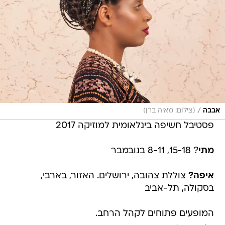
/
אבבה
(צילום: מאיה ברן)
פסטיבל חשיפה בינלאומית למוזיקה 2017
מתי
? 15-18, 8-11 בנובמבר
איפה?
צוללת צהובה, ירושלים. האזור, בארבי,
בסקולה, תל-אביב
המופעים פתוחים לקהל הרחב.