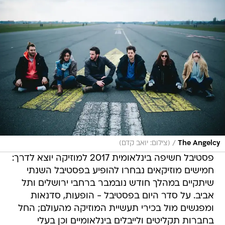
/
The Angelcy
(צילום: יואב קדם)
פסטיבל חשיפה בינלאומית 2017 למוזיקה יוצא לדרך:
חמישים מוזיקאים נבחרו להופיע בפסטיבל השנתי
שיתקיים במהלך חודש נובמבר ברחבי ירושלים ותל
אביב. על סדר היום בפסטיבל - הופעות, סדנאות
ומפגשים מול בכירי תעשיית המוזיקה מהעולם; החל
בחברות תקליטים ולייבלים בינלאומיים וכן בעלי