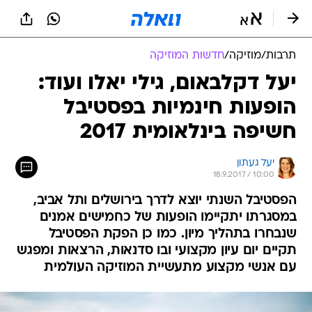
תרבות
/
מוזיקה
/
חדשות המוזיקה
יעל דקלבאום, גילי יאלו ועוד:
הופעות חינמיות בפסטיבל
חשיפה בינלאומית 2017
יעל געתון
18.9.2017 / 10:00
הפסטיבל השנתי יוצא לדרך בירושלים ותל אביב,
במסגרתו יתקיימו הופעות של כחמישים אמנים
שנבחרו בתהליך מיון. כמו כן הפקת הפסטיבל
תקיים יום עיון מקצועי ובו סדנאות, הרצאות ומפגש
עם אנשי מקצוע מתעשיית המוזיקה העולמית