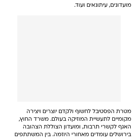
מועדונים, עיתונאים ועוד.
מטרת הפסטיבל לחשוף ולקדם יוצרים ויצירה
מקומיים לתעשיית המוזיקה בעולם. משרד החוץ,
האגף לקשרי תרבות, ומועדון הצוללת הצהובה
בירושלים עומדים מאחורי היוזמה. בין המשתתפים