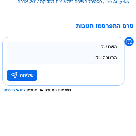
The Angelcy
פסטיבל חשיפה בינלאומית למוזיקה 2017
אבבה
טרם התפרסמו תגובות
בשליחת התגובה אני מסכים
לתנאי השימוש