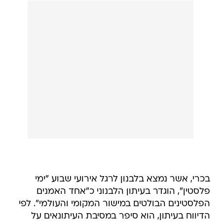
בכרי, אשר נמצא בלבנון לרגל אירועי שבוע "ימי
פלסטין", הוגדר בעיתון הלבנוני כ"אחד האמנים
הפלסטינים הבולטים במישור המקומי והעולמי". לפי
הדיווח בעיתון, הוא סיפר במסיבת העיתונאים על