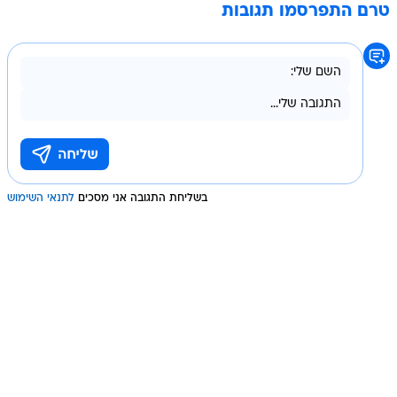
טרם התפרסמו תגובות
בשליחת התגובה אני מסכים
לתנאי השימוש