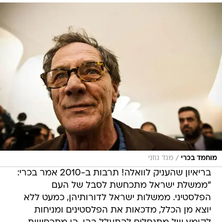
/
מוחמד בכרי
מגד גוזני
בריאיון שהעניק לוואלה! תרבות ב-2010 אמר בכרי:
"ממשלת ישראל מתכחשת לסבל של העם
הפלסטיני. ממשלות ישראל לדורותיהן, כמעט ללא
יוצא מן הכלל, מדכאות את הפלסטינים ומניחות