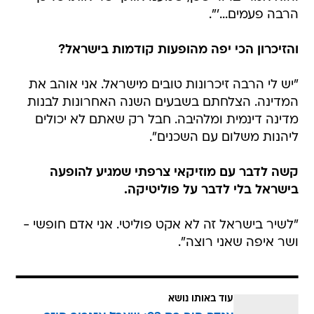
הרבה פעמים...'".
והזיכרון הכי יפה מהופעות קודמות בישראל?
"יש לי הרבה זיכרונות טובים מישראל. אני אוהב את
המדינה. הצלחתם בשבעים השנה האחרונות לבנות
מדינה דינמית ומלהיבה. חבל רק שאתם לא יכולים
ליהנות משלום עם השכנים".
קשה לדבר עם מוזיקאי צרפתי שמגיע להופעה
בישראל בלי לדבר על פוליטיקה.
"לשיר בישראל זה לא אקט פוליטי. אני אדם חופשי -
ושר איפה שאני רוצה".
עוד באותו נושא