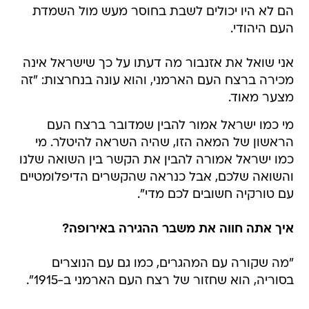
הם לא היו יכולים לשבת בחוסר מעש מול השמדת
העם היהודי.
אני שואל את אזנבור מה דעתו על כך שישראל אינה
מכירה ברצח העם הארמני, והוא עונה בנחרצות: "זה
מצער מאוד.
מי כמו ישראל אמור להבין שמדובר ברצח העם
הראשון של המאה הזו, שהיה השראה להיטלר. מי
כמו ישראל אמורה להבין את הקשר בין השואה שלנו
והשואה שלכם, אבל כנראה שהקשרים הדיפלומטיים
עם טורקיה חשובים לכם מדי".
איך אתה חווה את משבר ההגירה באירופה?
"מה שקורה עם המהגרים, כמו גם עם הנוצרים
בסוריה, הוא שחזור של רצח העם הארמני ב-1915".