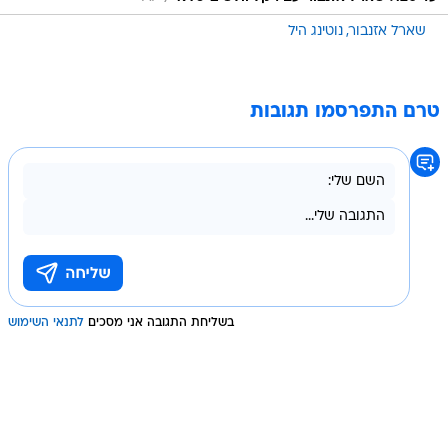
שארל אזנבור
נוטינג היל
טרם התפרסמו תגובות
בשליחת התגובה אני מסכים
לתנאי השימוש