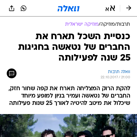
תרבות
/
מוזיקה
/
מוזיקה ישראלית
כנסיית השכל תארח את
החברים של נטאשה בחגיגות
25 שנה לפעילותה
וואלה תרבות
22.10.2017 / 21:00
להקת הרוק המצליחה תארח את קפה שחור חזק,
החברים של נטאשה ועמיר בניון למופע מיוחד
שיכלול את מיטב להיטיה לאורך 25 שנות פעילותה