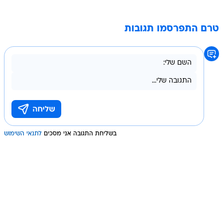
טרם התפרסמו תגובות
בשליחת התגובה אני מסכים
לתנאי השימוש