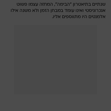
שנתיים בתיאטרון "הבימה", המחזה עצמו פשוט
אנכרוניסטי ואינו עומד במבחן הזמן ולא משנה אילו
אלמנטים היו מתווספים אליו.