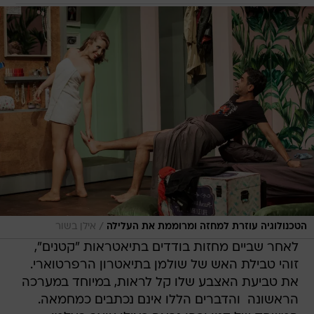
/
הטכנולוגיה עוזרת למחזה ומרוממת את העלילה
אילן בשור
לאחר שביים מחזות בודדים בתיאטראות "קטנים",
זוהי טבילת האש של שולמן בתיאטרון הרפרטוארי.
את טביעת האצבע שלו קל לראות, במיוחד במערכה
הראשונה  והדברים הללו אינם נכתבים כמחמאה.