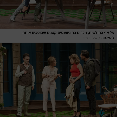
על אף החולשות, ניכרים בה ניואנסים קטנים שהופכים אותה
/
להצלחה
אילן בשור