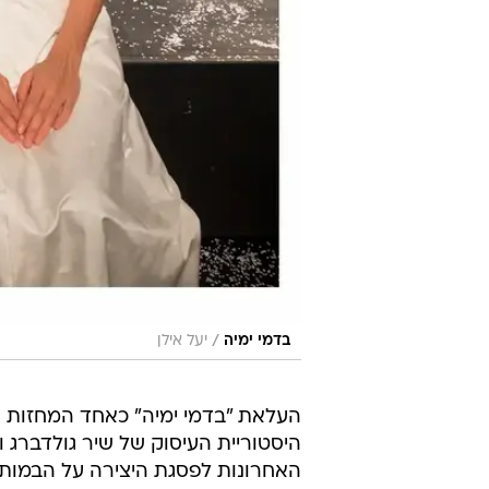
/
בדמי ימיה
יעל אילן
היסטוריית העיסוק של שיר גולדברג ו
האחרונות לפסגת היצירה על הבמות 