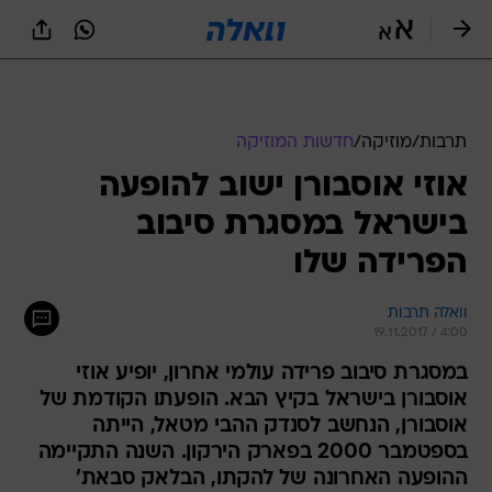
תרבות
/
מוזיקה
/
חדשות המוזיקה
אוזי אוסבורן ישוב להופעה
בישראל במסגרת סיבוב
הפרידה שלו
וואלה תרבות
19.11.2017 / 4:00
במסגרת סיבוב פרידה עולמי אחרון, יופיע אוזי
אוסבורן בישראל בקיץ הבא. הופעתו הקודמת של
אוסבורן, הנחשב לסנדק ההבי מטאל, הייתה
בספטמבר 2000 בפארק הירקון. השנה התקיימה
ההופעה האחרונה של להקתו, הבלאק סבאת'