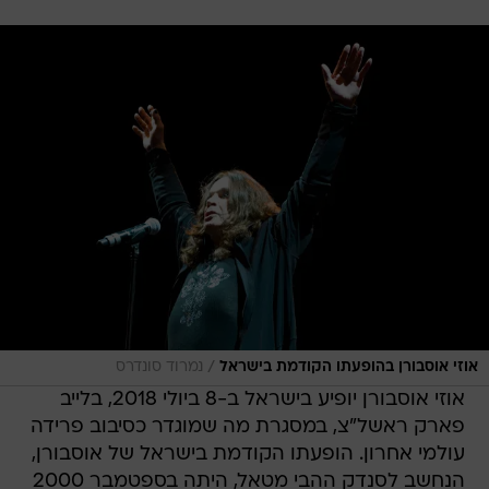
/
אוזי אוסבורן בהופעתו הקודמת בישראל
נמרוד סונדרס
אוזי אוסבורן יופיע בישראל ב-8 ביולי 2018, בלייב
פארק ראשל"צ, במסגרת מה שמוגדר כסיבוב פרידה
עולמי אחרון. הופעתו הקודמת בישראל של אוסבורן,
הנחשב לסנדק ההבי מטאל, היתה בספטמבר 2000