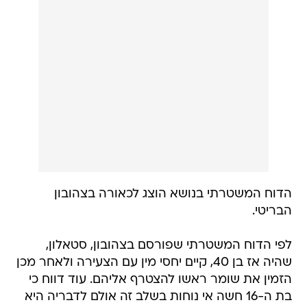
הדוח המשטרתי בנושא הוצג לכאורה בצהובון
הבריטי.
לפי הדוח המשטרתי שפורסם בצהובון, סטאלון,
שהיה אז בן 40, קיים יחסי מין עם הצעירה ולאחר מכן
הזמין את שומר ראשו להצטרף אליהם. עוד דווח כי
בת ה-16 חשה אי נוחות בשלב זה אולם לדבריה היא