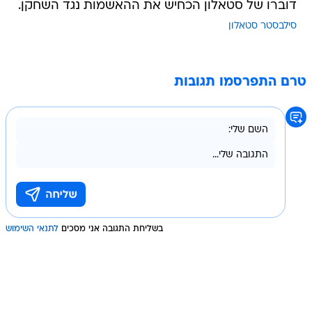
דוברו של סטאלון הכחיש את ההאשמות נגד השחקן.
סילבסטר סטאלון
טרם התפרסמו תגובות
בשליחת התגובה אני מסכים
לתנאי השימוש