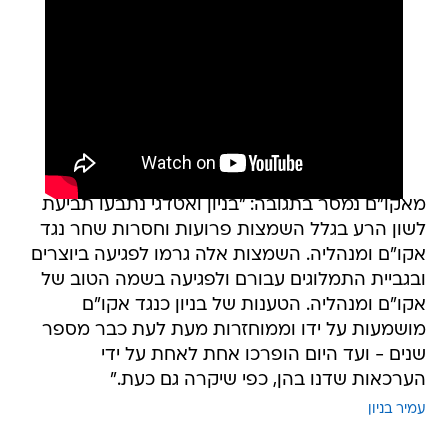
מאקו"ם נמסר בתגובה: "בניון ואטדגי נתבעו תביעת
לשון הרע בגלל השמצות פרועות וחסרות שחר נגד
אקו"ם ומנהליה. השמצות אלה גרמו לפגיעה ביוצרים
ובגביית התמלוגים עבורם ולפגיעה בשמה הטוב של
אקו"ם ומנהליה. הטענות של בניון כנגד אקו"ם
מושמעות על ידו וממוחזרות מעת לעת כבר מספר
שנים - ועד היום הופרכו אחת לאחת על ידי
הערכאות שדנו בהן, כפי שיקרה גם כעת."
עמיר בניון