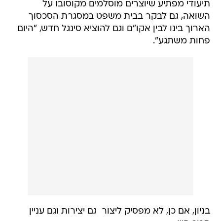
תיעודי מפתיע שיוצרים מוסלמים מקוסובו על
השואה, גם לבקר בבית משפט במסגרת הסכסוך
הארוך בינו לבין אקו"ם וגם להוציא סינגל חדש, "היום
פחות משתגע".
בניון, אם כן, לא מפסיק ליצור  גם יצירות וגם עניין