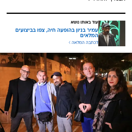
עוד באותו נושא
עמיר בניון בהופעה חיה, צפו בביצועים
המלאים
לכתבה המלאה