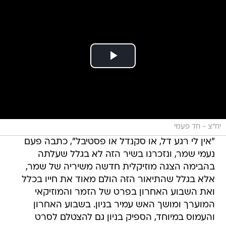
יח"צ - חד פעמי
"אין לי רגע דל, או סקנדל או פסטיבל", כתבה פעם
נעמי שמר, ונזכרנו בשיר הזה לא בגלל שעלתה
בהבימה הצגה מוזיקלית חדשה משיריה של שמר,
אלא בגלל שהתיאור הזה הולם מאוד את חייו בכלל
ואת השבוע האחרון בפרט של הזמר והמוזיקאי
המוערך ומושך האש עמיר בניון. בשבוע האחרון
והעמוס במיוחד, הספיק בניון גם להצטלם לסרט