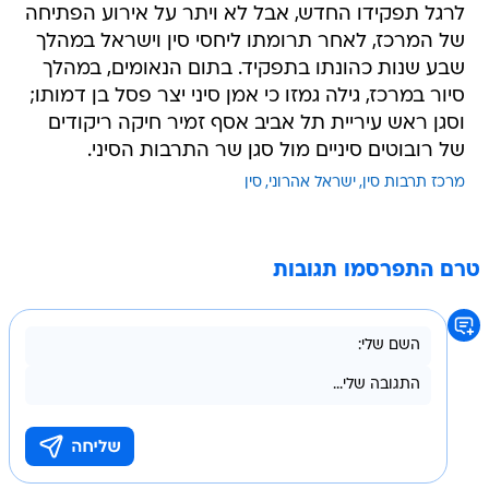
לרגל תפקידו החדש, אבל לא ויתר על אירוע הפתיחה
של המרכז, לאחר תרומתו ליחסי סין וישראל במהלך
שבע שנות כהונתו בתפקיד. בתום הנאומים, במהלך
סיור במרכז, גילה גמזו כי אמן סיני יצר פסל בן דמותו;
וסגן ראש עיריית תל אביב אסף זמיר חיקה ריקודים
של רובוטים סיניים מול סגן שר התרבות הסיני.
מרכז תרבות סין
ישראל אהרוני
סין
טרם התפרסמו תגובות