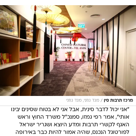
/
מרכז תרבות סין
מגד גוזני, מגד גוזני
"אני יכול לדבר סינית, אבל אני לא בטוח שסינים יבינו
אותי", אמר רפי גמזו, סמנכ"ל משרד החוץ וראש
האגף לקשרי תרבות ומדע היוצא ושגריר ישראל
לפורטוגל הנכנס, שהיה אמור להיות כבר באירופה