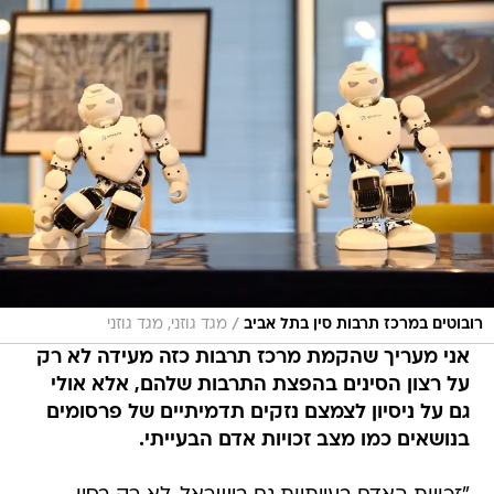
/
רובוטים במרכז תרבות סין בתל אביב
מגד גוזני, מגד גוזני
אני מעריך שהקמת מרכז תרבות כזה מעידה לא רק
על רצון הסינים בהפצת התרבות שלהם, אלא אולי
גם על ניסיון לצמצם נזקים תדמיתיים של פרסומים
בנושאים כמו מצב זכויות אדם הבעייתי.