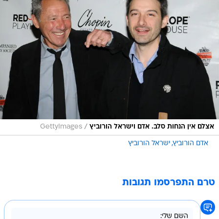
/
אצלם אין הנחות סלב. אדם וישראל הורוביץ
GettyImages
אדם הורוביץ
ישראל הורוביץ
טרם התפרסמו תגובות