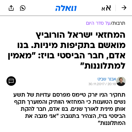
תרבות
/
על סדר היום
המחזאי ישראל הורוביץ
מואשם בתקיפות מיניות. בנו
אדם, חבר הביסטי בויז: "מאמין
למתלוננות"
אבנר שביט
30.11.2017 / 20:18
תחקיר הניו יורק טיימס מפרסם עדויות של תשע
נשים הטוענות כי המחזאי הוותיק והמוערך תקף
אותן מינית לאורך שנים. בנו אדם, חבר להקת
הביסטי בויז, הצהיר בתגובה: "אני מגבה את
המתלוננות"