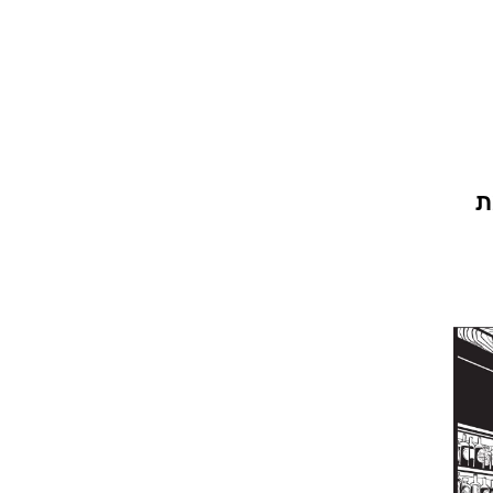
196, מציג את