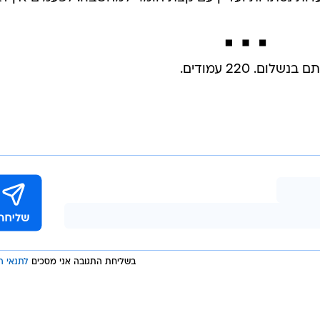
ם. 220 עמודים.
בשליחת התגובה אני מסכים
לתנאי ה