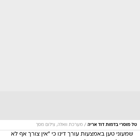
/
טל מוסרי בדמות דוד אריה
מערכת וואלה, צילום מסך
שמעוני טען באמצעות עורך דינו כי "אין צורך אף לא