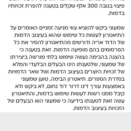
פיצוי בגובה 300 אלף שקלים בטענה להפרת זכויותיו
בדמות.
שמעוני ביקש להוציא צווי מניעה זמניים האוסרים על
התיאטרון לעשות כל שימוש שהוא בעיצוב הדמות
של הדוד אריה ודורשים מהתיאטרון להסיר את כל
הפרסומים בהם מופיעה הדמות. זאת בטענה כי
בהצגה בהבימה נעשה שימוש בלתי מורשה ביצירתו
של שמעוני, שלטענתו הינו הבעלים הבלעדי והמלא
של זכויות היוצרים בעיצוב הדמות ושל שאר הדמויות
בסדרת הספרים. תיאטרון הבימה, טוען שמעוני
באמצעות עורך דינו דרור דוד נחום, לא ביקש ולא
קיבל ממנו רשות לעשות שימוש בדמות, והתיאטרון
עשה זאת לטענתו בידיעה כי שמעוני הוא הבעלים של
הזכויות בעיצוב הדמות.