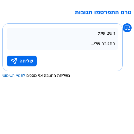
טרם התפרסמו תגובות
בשליחת התגובה אני מסכים
לתנאי השימוש